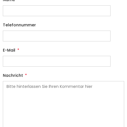
Telefonnummer
E-Mail
*
Nachricht
*