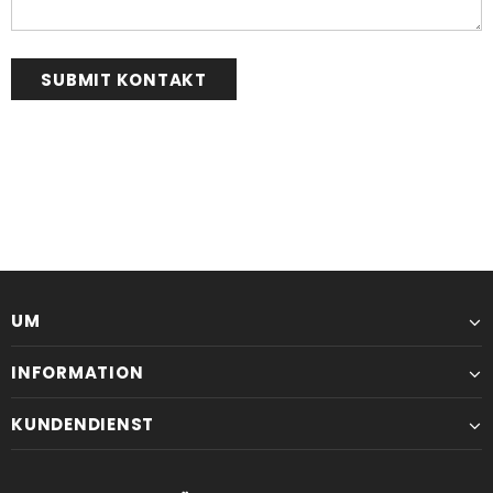
UM
INFORMATION
KUNDENDIENST